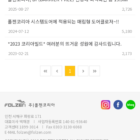
2025-08-27
2,726
폴젠코리아 시스템도어에 적용되는 매립형 도어클로저~!!
2024-07-12
5,180
*2023 코리아빌드* 여러분의 뜨거운 성원에 감사드립니다.
2023-02-21
2,173
1
인천 서해구 파랑로 171
대표이사 백재경
사업자등록번호 140-81-93640
고객센터 1899-3014
Fax 0303-3130-6068
E-MAIL folzen@folzen.com