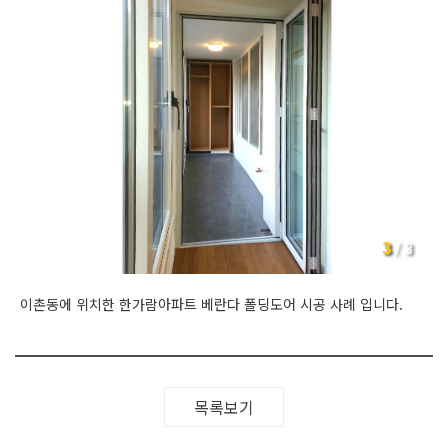
3
/
3
이촌동에 위치한 한가람아파트 베란다 폴딩도어 시공 사례 입니다.
목록보기