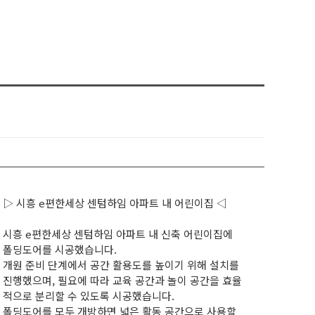
▷ 시흥 e편한세상 센텀하임 아파트 내 어린이집 ◁
시흥 e편한세상 센텀하임 아파트 내 신축 어린이집에
폴딩도어를 시공했습니다.
개원 준비 단계에서 공간 활용도를 높이기 위해 설치를
진행했으며, 필요에 따라 교육 공간과 놀이 공간을 효율
적으로 분리할 수 있도록 시공했습니다.
폴딩도어를 모두 개방하면 넓은 활동 공간으로 사용할