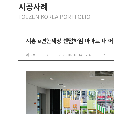
시공사례
FOLZEN KOREA PORTFOLIO
시흥 e편한세상 센텀하임 아파트 내 
아파트
2026-06-16 14:37:48