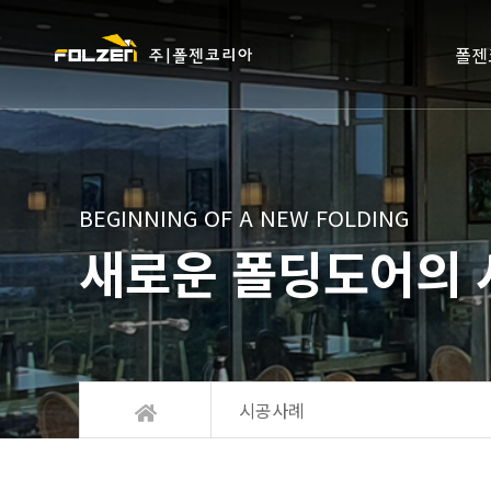
폴젠
BEGINNING OF A NEW FOLDING
새로운 폴딩도어의 
시공사례