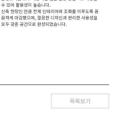
수 있어 활용성이 높습니다.
신축 현장인 만큼 전체 인테리어와 조화를 이루도록 꼼
꼼하게 마감했으며, 깔끔한 디자인과 편리한 사용성을
모두 갖춘 공간으로 완성되었습니다.
목록보기