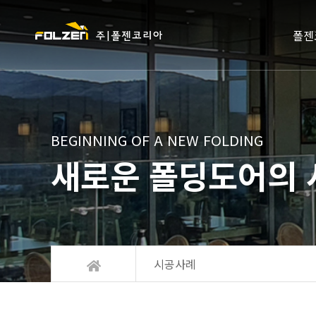
폴젠
BEGINNING OF A NEW FOLDING
새로운 폴딩도어의 
시공사례