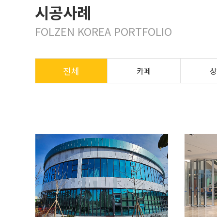
시공사례
FOLZEN KOREA PORTFOLIO
전체
카페
상