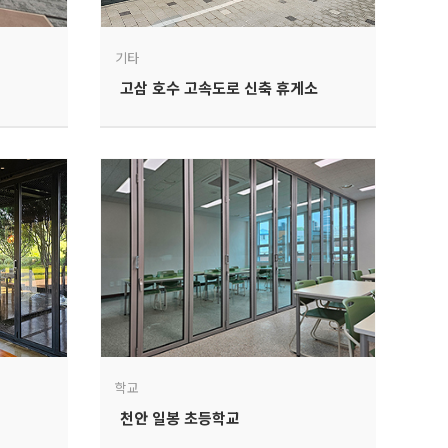
기타
고삼 호수 고속도로 신축 휴게소
학교
천안 일봉 초등학교